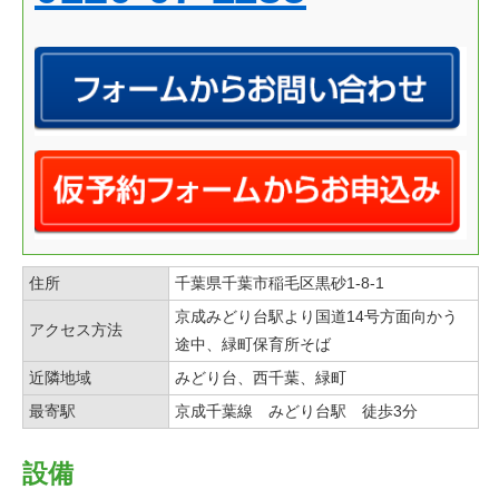
住所
千葉県千葉市稲毛区黒砂1-8-1
京成みどり台駅より国道14号方面向かう
アクセス方法
途中、緑町保育所そば
近隣地域
みどり台、西千葉、緑町
最寄駅
京成千葉線 みどり台駅 徒歩3分
設備