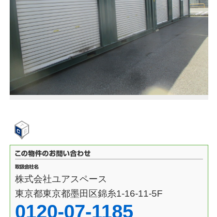
株式会社ユアスペース
東京都東京都墨田区錦糸1-16-11-5F
0120-07-1185