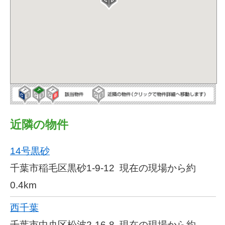
近隣の物件
14号黒砂
千葉市稲毛区黒砂1-9-12
現在の現場から約
0.4km
西千葉
千葉市中央区松波2-16-8
現在の現場から約