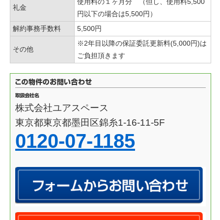
使用料の１ヶ月分 （但し、使用料5,500
礼金
円以下の場合は5,500円）
解約事務手数料
5,500円
※2年目以降の保証委託更新料(5,000円)は
その他
ご負担頂きます
株式会社ユアスペース
東京都東京都墨田区錦糸1-16-11-5F
0120-07-1185