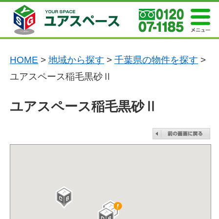
HOME
>
地域から探す
>
千葉県の物件を探す
>
ユアスペース稲毛黒砂Ⅱ
ユアスペース稲毛黒砂Ⅱ