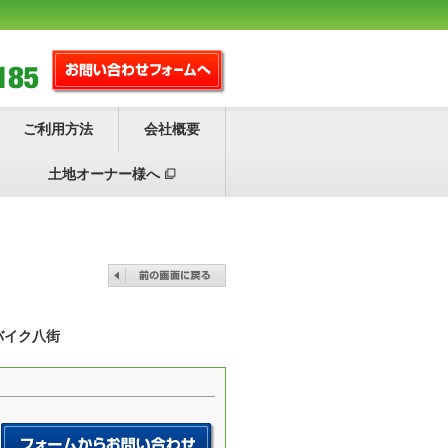
ご利用方法
会社概要
土地オーナー様へ
バイク八街