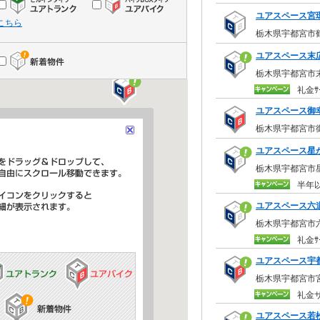
ユアスペース宮
こちら
栃木県宇都宮市鶴
ユアスペース末
栃木県宇都宮市末広
礼金ｻ
ユアスペース御
栃木県宇都宮市御
ユアスペース星
栃木県宇都宮市星が
半年
ユアスペース六
栃木県宇都宮市六
礼金ｻ
ユアスペース宇
栃木県宇都宮市宮
礼金
ユアスペース若