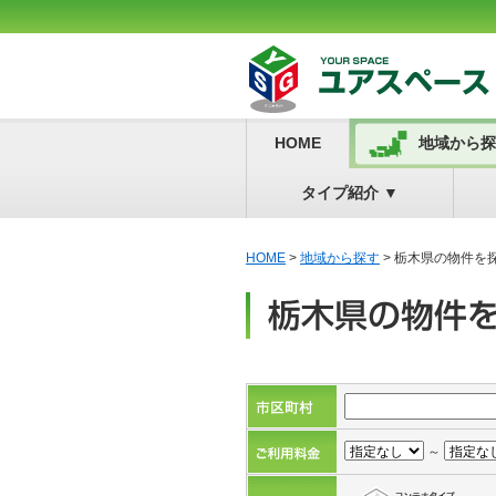
HOME
地域から探
タイプ紹介
▼
HOME
>
地域から探す
> 栃木県の物件を
～