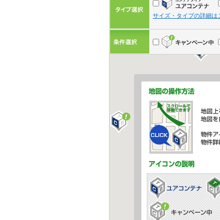
サイズ・タイプの詳細は