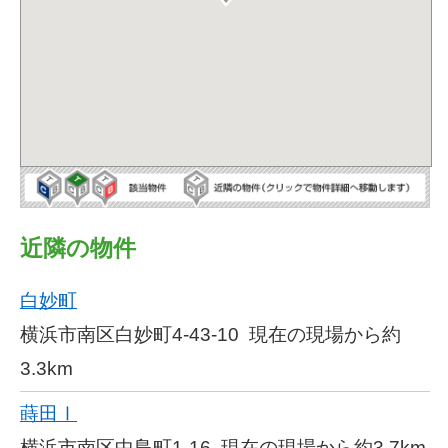
近隣の物件
白妙町
横浜市南区白妙町4-43-10
現在の現場から約
3.3km
蒔田Ⅰ
横浜市南区中島町1-16
現在の現場から約3.7km