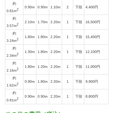
約
0.90m
0.90m
1.10m
2
下段
4,400円
2
0.81m
約
2.10m
1.70m
2.20m
1
下段
16,500円
2
3.57m
約
1.80m
1.80m
2.20m
1
下段
15,400円
2
3.24m
約
1.30m
1.80m
2.20m
1
下段
12,100円
2
2.34m
約
1.80m
1.20m
2.20m
1
下段
11,000円
2
2.16m
約
0.90m
1.80m
2.20m
1
下段
9,900円
2
1.62m
約
0.90m
0.90m
2.20m
1
下段
8,800円
2
0.81m