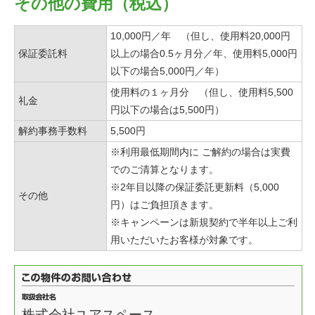
その他の費用（税込）
10,000円／年 （但し、使用料20,000円
保証委託料
以上の場合0.5ヶ月分／年、使用料5,000円
以下の場合5,000円／年）
使用料の１ヶ月分 （但し、使用料5,500
礼金
円以下の場合は5,500円）
解約事務手数料
5,500円
※利用最低期間内に ご解約の場合は実費
でのご清算となります。
※2年目以降の保証委託更新料（5,000
その他
円）はご負担頂きます。
※キャンペーンは新規契約で半年以上ご利
用いただいたお客様が対象です。
株式会社ユアスペース