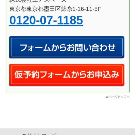
東京都東京都墨田区錦糸1-16-11-5F
0120-07-1185