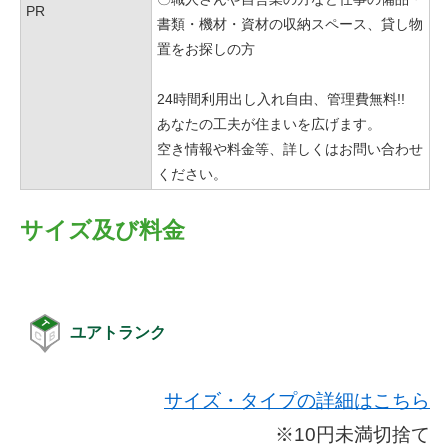
PR
書類・機材・資材の収納スペース、貸し物
置をお探しの方
24時間利用出し入れ自由、管理費無料!!
あなたの工夫が住まいを広げます。
空き情報や料金等、詳しくはお問い合わせ
ください。
サイズ及び料金
ユアトランク
サイズ・タイプの詳細はこちら
※10円未満切捨て