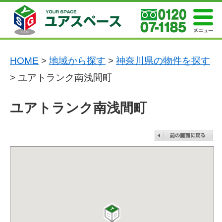
HOME
>
地域から探す
>
神奈川県の物件を探す
> ユアトランク南浅間町
ユアトランク南浅間町