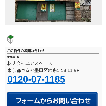
株式会社ユアスペース
東京都東京都墨田区錦糸1-16-11-5F
0120-07-1185