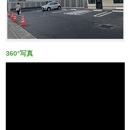
360°写真