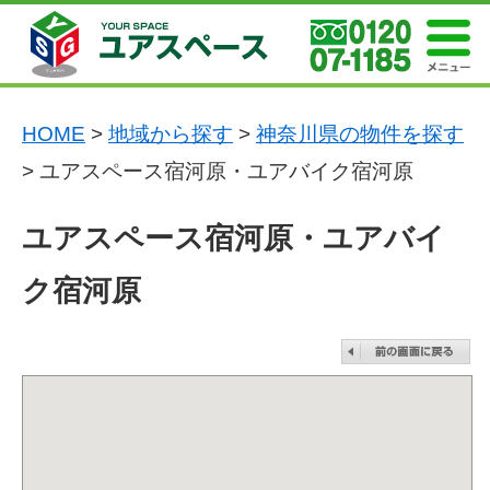
HOME
>
地域から探す
>
神奈川県の物件を探す
> ユアスペース宿河原・ユアバイク宿河原
ユアスペース宿河原・ユアバイ
ク宿河原