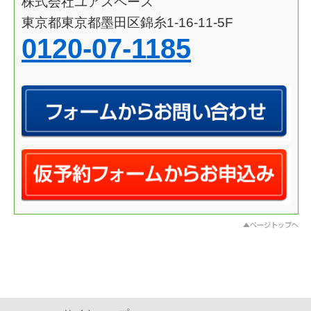
株式会社ユアスペース
東京都東京都墨田区錦糸1-16-11-5F
0120-07-1185