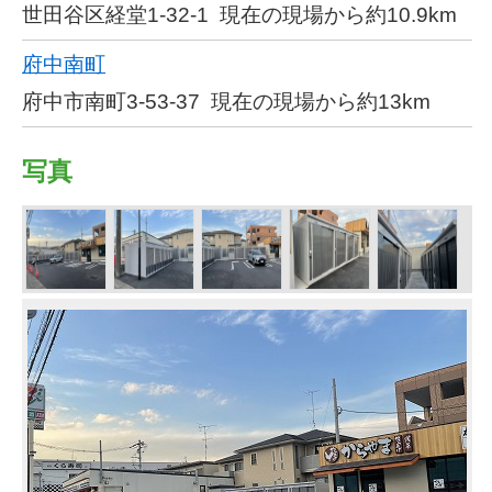
世田谷区経堂1-32-1
現在の現場から約10.9km
府中南町
府中市南町3-53-37
現在の現場から約13km
写真