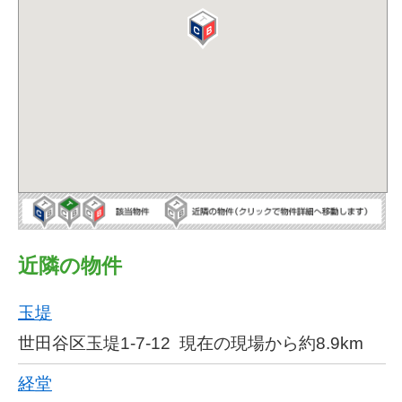
近隣の物件
玉堤
世田谷区玉堤1-7-12
現在の現場から約8.9km
経堂