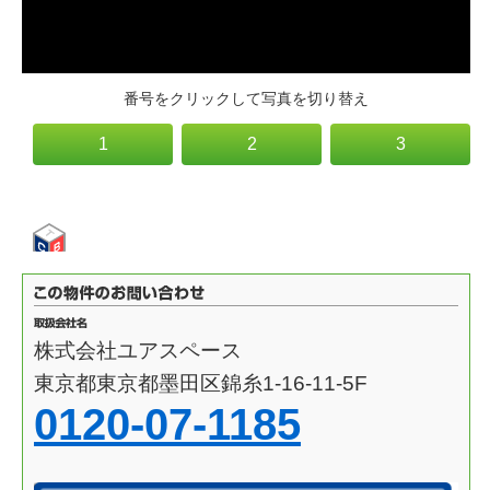
番号をクリックして写真を切り替え
1
2
3
株式会社ユアスペース
東京都東京都墨田区錦糸1-16-11-5F
0120-07-1185